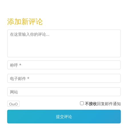
添加新评论
不接收
回复邮件通知
OωO