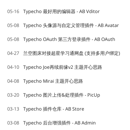
05-16
Typecho 最好用的编辑器 - AB Vditor
05-08
Typecho 头像源与自定义管理插件 - AB Avatar
05-08
Typecho OAuth 第三方登录插件 - AB OAuth
04-27
兰空图床对接超星学习通网盘 (支持多用户绑定)
04-10
Typecho Joe再续前缘v2 主题开心思路
04-08
Typecho Mirai 主题开心思路
03-20
Typecho 图片上传&处理插件 - PicUp
03-13
Typecho 插件仓库 - AB Store
03-08
Typecho 后台增强插件 - AB Admin