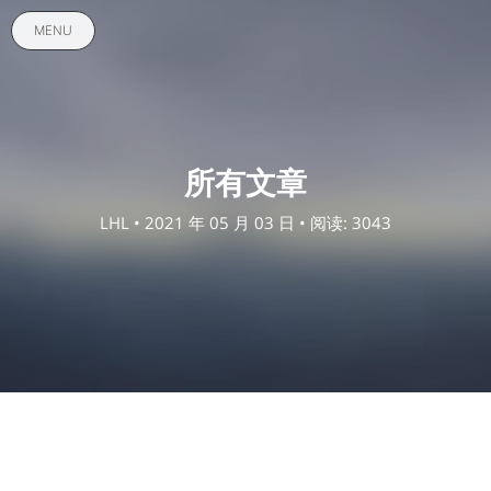
MENU
所有文章
LHL
• 2021 年 05 月 03 日 • 阅读: 3043