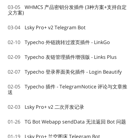
03-05
WHMCS 产品密钥分发插件 (3种方案+支持自定
义方案)
03-04
Lsky Pro+ v2 Telegram Bot
02-10
Typecho 外链跳转过渡页插件 - LinkGo
02-09
Typecho 友链管理插件增强版 - Links Plus
02-07
Typecho 登录界面美化插件 - Login Beautify
02-05
Typecho 插件 - TelegramNotice 评论与文章推
送
02-03
Lsky Pro+ v2 二次开发记录
01-26
TG Bot Webapp sendData 无法返回 Bot 问题
01-19
Lsky Pro+ 兰空图床 Telegram Bot