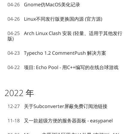
04-26
Gnome仿MacOS美化记录
04-26
Linux不同发行版更换国内源 (官方源)
04-25
Arch Linux Clash 安装 (轻量、适用于其他发行
版)
04-23
Typecho 1.2 CommentPush 解决方案
04-22
项目: Echo Pool - 用C++编写的在线台球游戏
2022 年
12-27
关于Subconverter屏蔽免费订阅池链接
11-18
又一款超级方便的服务器面板 - easypanel