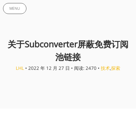
MENU
关于Subconverter屏蔽免费订阅
池链接
LHL
• 2022 年 12 月 27 日 • 阅读: 2470 •
技术
,
探索