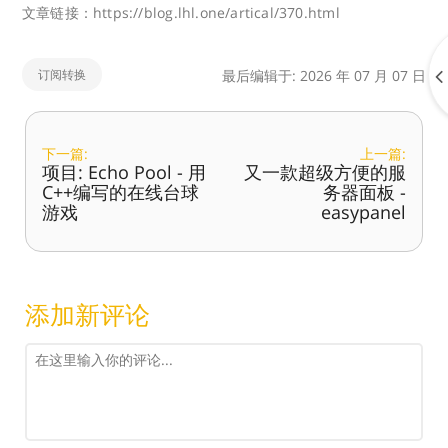
文章链接：https://blog.lhl.one/artical/370.html
订阅转换
最后编辑于: 2026 年 07 月 07 日
下一篇:
上一篇:
项目: Echo Pool - 用
又一款超级方便的服
C++编写的在线台球
务器面板 -
游戏
easypanel
添加新评论