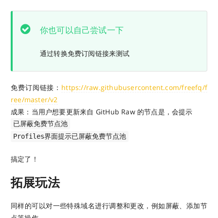
你也可以自己尝试一下
通过转换免费订阅链接来测试
免费订阅链接：
https://raw.githubusercontent.com/freefq/f
ree/master/v2
成果：当用户想要更新来自 GitHub Raw 的节点是，会提示
已屏蔽免费节点池
Profiles界面提示已屏蔽免费节点池
搞定了！
拓展玩法
同样的可以对一些特殊域名进行调整和更改，例如屏蔽、添加节
点等操作。