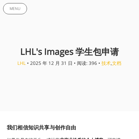
MENU
LHL's Images 学生包申请
LHL
• 2025 年 12 月 31 日 • 阅读: 396 •
技术
,
文档
我们相信知识共享与创作自由