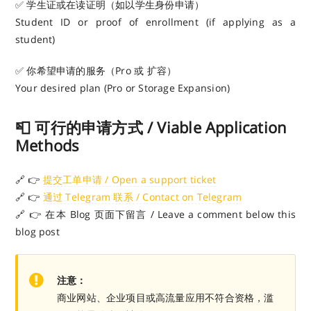
✅ 学生证或在读证明（如以学生身份申请）
Student ID or proof of enrollment (if applying as a
student)
✅ 你希望申请的服务（Pro 或 扩容）
Your desired plan (Pro or Storage Expansion)
📮 可行的申请方式 / Viable Application
Methods
🔗 👉
提交工单申请 / Open a support ticket
🔗 👉
通过 Telegram 联系 / Contact on Telegram
🔗 👉 在本 Blog 页面下留言 / Leave a comment below this
blog post
注意：
商业网站、企业项目或高流量应用不符合资格，滥