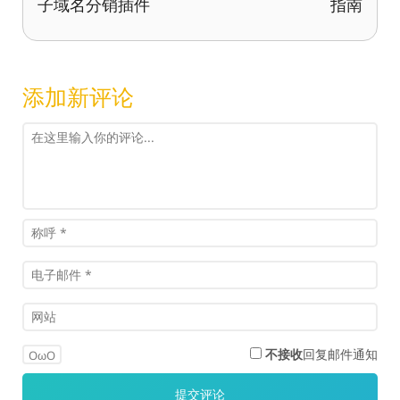
子域名分销插件
指南
添加新评论
不接收
回复邮件通知
OωO