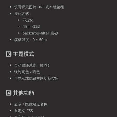
填写背景图片 URL 或本地路径
虚化方式：
不虚化
filter 模糊
backdrop-filter 磨砂
模糊强度：0 ~ 50px
3️⃣ 主题模式
自动跟随系统（推荐）
强制亮色 / 暗色
可显示或隐藏主题切换按钮
4️⃣ 其他功能
显示 / 隐藏站点名称
自定义 CSS