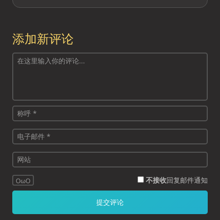
添加新评论
不接收
回复邮件通知
OωO