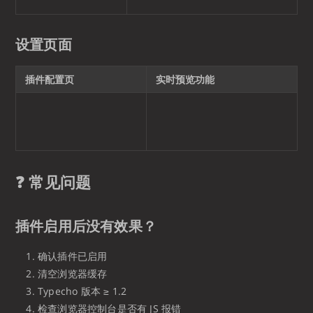
设置页面
插件配置页
实时预览功能
❓ 常见问题
插件启用后没有效果？
确认插件已启用
清空浏览器缓存
Typecho 版本 ≥ 1.2
检查浏览器控制台是否有 JS 报错