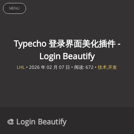
MENU
Typecho 登录界面美化插件 -
Login Beautify
LHL
• 2026 年 02 月 07 日 • 阅读: 672 •
技术
,
开发
🎨 Login Beautify