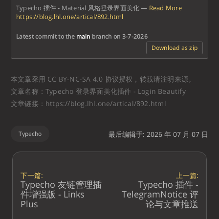
Typecho 插件 - Material 风格登录界面美化
—
Read More
https://blog.lhl.one/artical/892.html
Latest commit to the
main
branch on 3-7-2026
Download as zip
本文章采用 CC BY-NC-SA 4.0 协议授权，转载请注明来源。
文章名称：Typecho 登录界面美化插件 - Login Beautify
文章链接：https://blog.lhl.one/artical/892.html
Typecho
最后编辑于: 2026 年 07 月 07 日
下一篇:
上一篇:
Typecho 友链管理插
Typecho 插件 -
件增强版 - Links
TelegramNotice 评
Plus
论与文章推送