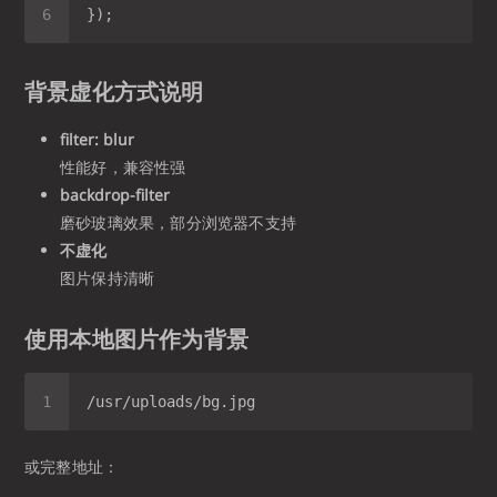
背景虚化方式说明
filter: blur
性能好，兼容性强
backdrop-filter
磨砂玻璃效果，部分浏览器不支持
不虚化
图片保持清晰
使用本地图片作为背景
或完整地址：