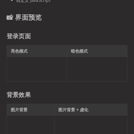
自定义 JavaScript
📸 界面预览
登录页面
亮色模式
暗色模式
背景效果
图片背景
图片背景 + 虚化