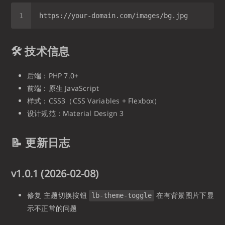
🛠 技术信息
后端：PHP 7.0+
前端：原生 JavaScript
样式：CSS3（CSS Variables + Flexbox）
设计规范：Material Design 3
📝 更新日志
v1.0.1 (2026-02-08)
修复 主题切换按钮
在有背景图片下显
lb-theme-toggle
示不正常的问题