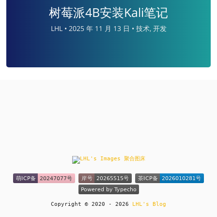
树莓派4B安装Kali笔记
LHL •
2025 年 11 月 13 日 •
技术, 开发
Copyright © 2020 - 2026
LHL's Blog