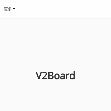
更多
V2Board