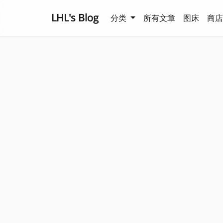
LHL's Blog
分类
所有文章
图床
商店