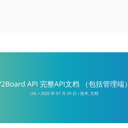
V2Board API 完整API文档 （包括管理端
LHL •
2026 年 07 月 09 日 •
技术, 文档